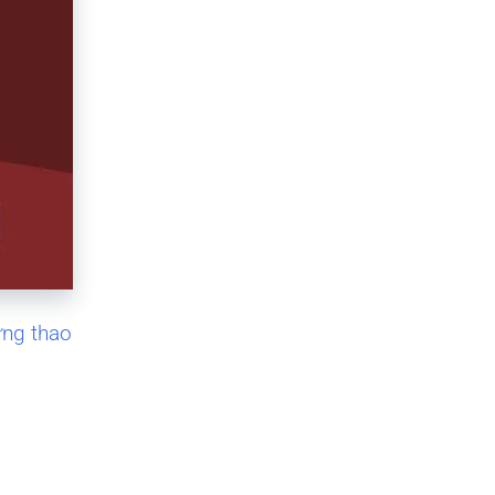
ững thao