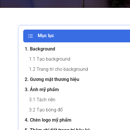
Mục lục
1. Background
1.1 Tạo background
1.2 Trang trí cho background
2. Gương mặt thương hiệu
3. Ảnh mỹ phẩm
3.1 Tách nền
3.2 Tạo bóng đổ
4. Chèn logo mỹ phẩm