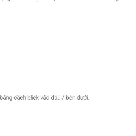
 bằng cách click vào dấu / bên dưới.