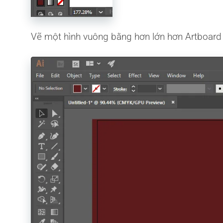
Vẽ một hình vuông bằng hơn lớn hơn Artboard 