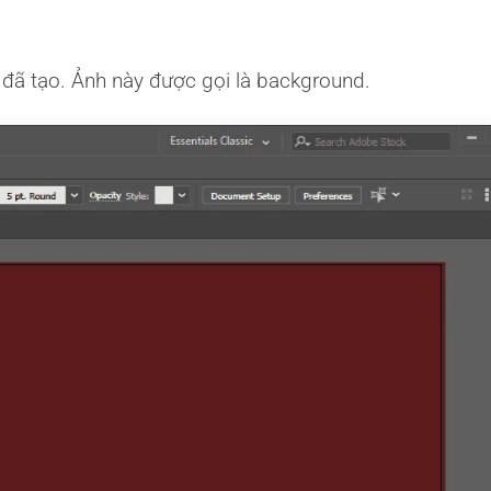
đã tạo. Ảnh này được gọi là background.