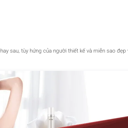
c hay sau, tùy hứng của người thiết kế và miễn sao đẹp 