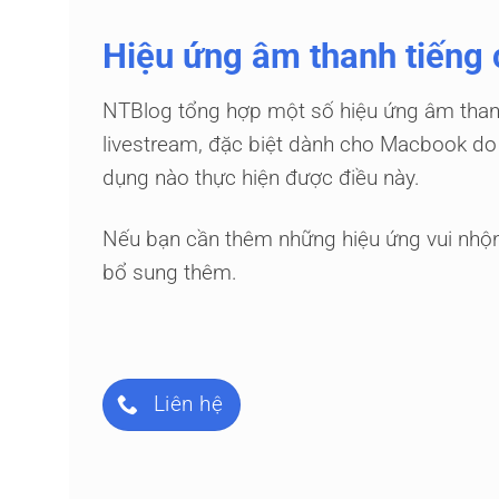
Hiệu ứng âm thanh tiếng 
NTBlog tổng hợp một số hiệu ứng âm thanh
livestream, đặc biệt dành cho Macbook do
dụng nào thực hiện được điều này.
Nếu bạn cần thêm những hiệu ứng vui nhộn
bổ sung thêm.
Liên hệ