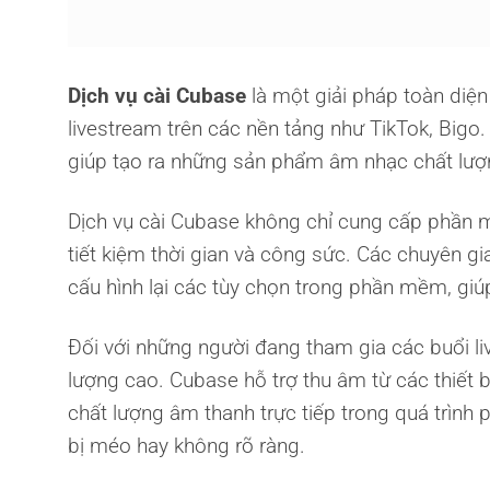
Dịch vụ cài Cubase
là một giải pháp toàn diệ
livestream trên các nền tảng như TikTok, Bigo.
giúp tạo ra những sản phẩm âm nhạc chất lượ
Dịch vụ cài Cubase không chỉ cung cấp phần
tiết kiệm thời gian và công sức. Các chuyên gia
cấu hình lại các tùy chọn trong phần mềm, giú
Đối với những người đang tham gia các buổi l
lượng cao. Cubase hỗ trợ thu âm từ các thiết 
chất lượng âm thanh trực tiếp trong quá trình
bị méo hay không rõ ràng.