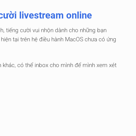
cười livestream online
, tiếng cười vui nhộn dành cho những bạn
 hiện tại trên hệ điều hành MacOS chưa có ứng
 khác, có thể inbox cho mình để mình xem xét