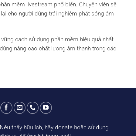
 phần mềm livestream phổ biến. Chuyên viên sẽ
lại cho người dùng trải nghiệm phát sóng âm
m vững cách sử dụng phần mềm hiệu quả nhất.
 dùng nâng cao chất lượng âm thanh trong các
Nếu thấy hữu ích, hãy donate hoặc sử dụng