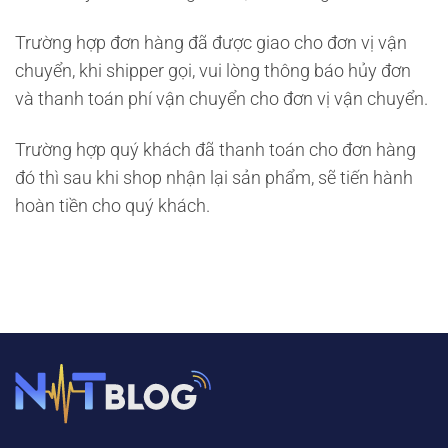
Trường hợp đơn hàng đã được giao cho đơn vị vận
chuyển, khi shipper gọi, vui lòng thông báo hủy đơn
và thanh toán phí vận chuyển cho đơn vị vận chuyển.
Trường hợp quý khách đã thanh toán cho đơn hàng
đó thì sau khi shop nhận lại sản phẩm, sẽ tiến hành
hoàn tiền cho quý khách.