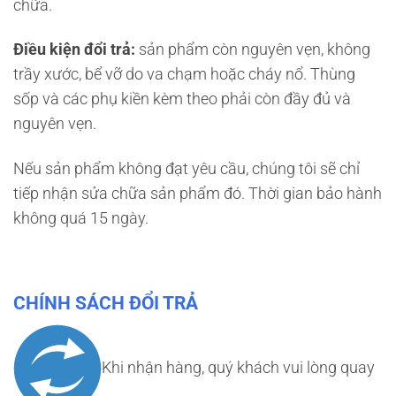
chữa.
Điều kiện đổi trả:
sản phẩm còn nguyên vẹn, không
trầy xước, bể vỡ do va chạm hoặc cháy nổ. Thùng
sốp và các phụ kiền kèm theo phải còn đầy đủ và
nguyên vẹn.
Nếu sản phẩm không đạt yêu cầu, chúng tôi sẽ chỉ
tiếp nhận sửa chữa sản phẩm đó. Thời gian bảo hành
không quá 15 ngày.
CHÍNH SÁCH ĐỔI TRẢ
Khi nhận hàng, quý khách vui lòng quay