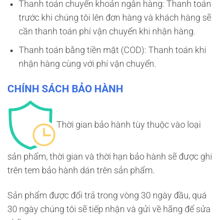
Thanh toán chuyển khoản ngân hàng: Thanh toán
trước khi chúng tôi lên đơn hàng và khách hàng sẽ
cần thanh toán phí vận chuyển khi nhận hàng.
Thanh toán bằng tiền mặt (COD): Thanh toán khi
nhận hàng cùng với phí vận chuyển.
CHÍNH SÁCH BẢO HÀNH
Thời gian bảo hành tùy thuộc vào loại
sản phẩm, thời gian và thời hạn bảo hành sẽ được ghi
trên tem bảo hành dán trên sản phẩm.
Sản phẩm được đổi trả trong vòng 30 ngày đầu, quá
30 ngày chúng tôi sẽ tiếp nhận và gửi về hãng để sửa