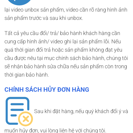
lại video unbox sản phẩm, video cần rõ ràng hình ảnh
sản phẩm trước và sau khi unbox.
Tất cả yêu cầu đổi/ trả/ bảo hành khách hàng cần
cung cấp hình ảnh/ video ghi lại sản phẩm lỗi. Nếu
quá thời gian đổi trả hoặc sản phẩm không đạt yêu
cầu được nêu tại mục chính sách bảo hành, chúng tôi
sẽ nhận bảo hành sửa chữa nếu sản phẩm còn trong
thời gian bảo hành.
CHÍNH SÁCH HỦY ĐƠN HÀNG
Sau khi đặt hàng, nếu quý khách đổi ý và
muốn hủy đơn, vui lòng liên hệ với chúng tôi.