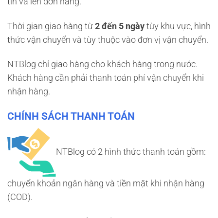
tin và lên đơn hàng.
Thời gian giao hàng từ
2 đến 5 ngày
tùy khu vực, hình
thức vận chuyển và tùy thuộc vào đơn vị vận chuyển.
NTBlog chỉ giao hàng cho khách hàng trong nước.
Khách hàng cần phải thanh toán phí vận chuyển khi
nhận hàng.
CHÍNH SÁCH THANH TOÁN
NTBlog có 2 hình thức thanh toán gồm:
chuyển khoản ngân hàng và tiền mặt khi nhận hàng
(COD).