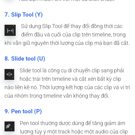
7. Slip Tool (Y)
Sử dụng Slip Tool để thay đổi đồng thời các
điểm đầu và cuối của clip trên timeline, trong
khi vẫn giữ nguyên thời lượng của clip mà bạn đã cắt.
8. Slide tool (U)
Slide tool là công cụ di chuyển clip sang phải
hoặc trái trên timeline và cắt xén bất kỳ clip
nào liền kề nó. Thời lượng kết hợp của các clip và vị trí
của nhóm trong timeline vẫn không thay đổi.
9. Pen tool (P)
Pen tool thường dược dùng để tăng giảm âm
lượng tùy ý một track hoặc một audio của clip