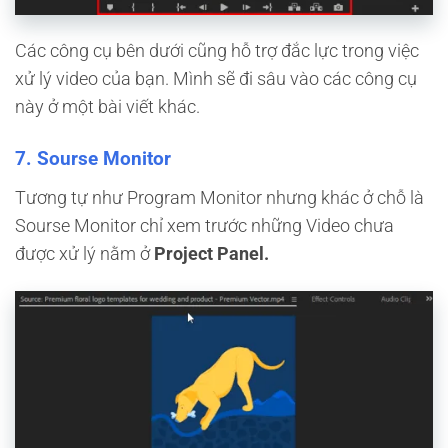
Các công cụ bên dưới cũng hỗ trợ đắc lực trong việc
xử lý video của bạn. Mình sẽ đi sâu vào các công cụ
này ở một bài viết khác.
7. Sourse Monitor
Tương tự như Program Monitor nhưng khác ở chỗ là
Sourse Monitor chỉ xem trước những Video chưa
được xử lý nằm ở
Project Panel.