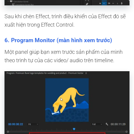
Sau khi chèn Effect, trình điều khiển của Effect đó sẽ
xuất hiện trong Effect Control.
6. Program Monitor (màn hình xem trước)
Một panel giúp bạn xem trước sản phẩm của mình
theo trình tự của các video/ audio trên timeline.