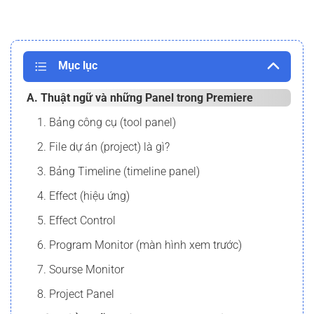
Mục lục
A. Thuật ngữ và những Panel trong Premiere
1. Bảng công cụ (tool panel)
2. File dự án (project) là gì?
3. Bảng Timeline (timeline panel)
4. Effect (hiệu ứng)
5. Effect Control
6. Program Monitor (màn hình xem trước)
7. Sourse Monitor
8. Project Panel