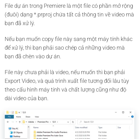
File dự án trong Premiere là một file có phần mở rộng
(đuôi) dạng *.prproj chứa tất cả thông tin về video mà
bạn đã xử lý.
Nếu bạn muốn copy file này sang một máy tính khác
để xử lý, thì bạn phải sao chép cả những video mà
bạn đã chèn vào dự án.
File này chưa phải là video, nếu muốn thì bạn phải
Export Video, và quá trình xuất file tương đối lâu tùy
theo cấu hình máy tính và chất lượng cũng như độ
dài video của bạn.