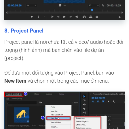
8. Project Panel
Project panel là nơi chứa tất cả video/ audio hoặc đối
tượng (hình ảnh) mà bạn chèn vào file dự án
(project).
Để đưa một đối tượng vào Project Panel, bạn vào
New Item
và chọn một trong các mục ở menu.