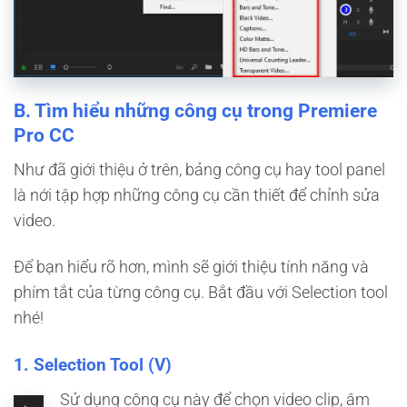
B. Tìm hiểu những công cụ trong Premiere
Pro CC
Như đã giới thiệu ở trên, bảng công cụ hay tool panel
là nới tập hợp những công cụ cần thiết để chỉnh sửa
video.
Để bạn hiểu rõ hơn, mình sẽ giới thiệu tính năng và
phím tắt của từng công cụ. Bắt đầu với Selection tool
nhé!
1. Selection Tool (V)
Sử dụng công cụ này để chọn video clip, âm