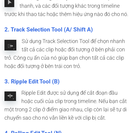
thanh, và các đối tượng khác trong timeline
trước khi thao tác hoặc thêm hiệu ứng nào đó cho nó.
2. Track Selection Tool (A/ Shift A)
Sử dụng Track Selection Tool để chọn nhanh
tất cả các clip hoặc đối tượng ở bên phải con
trỏ. Công cụ ẩn của nó giúp bạn chọn tất cả các clip
hoặc đối tượng ở bên trái con trỏ.
3. Ripple Edit Tool (B)
Ripple Edit được sử dụng để cắt đoạn đầu
hoặc cuối của clip trong timeline. Nếu bạn cắt
một trong 2 clip ở điểm giao nhau, clip còn lại sẽ tự di
chuyển sao cho nó vẫn liền kề với clip bị cắt.