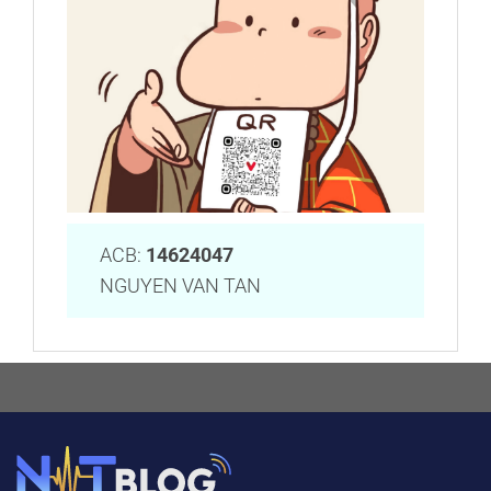
ACB:
14624047
NGUYEN VAN TAN