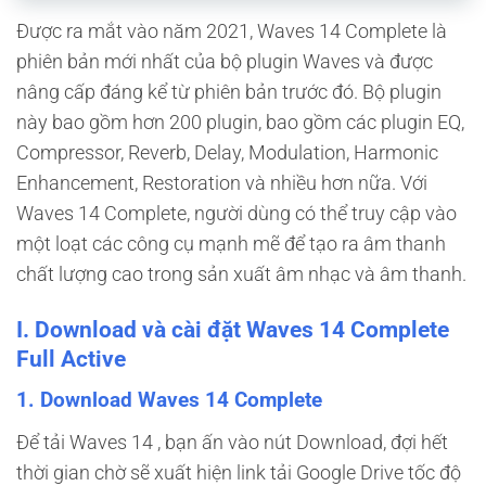
Được ra mắt vào năm 2021, Waves 14 Complete là
phiên bản mới nhất của bộ plugin Waves và được
nâng cấp đáng kể từ phiên bản trước đó. Bộ plugin
này bao gồm hơn 200 plugin, bao gồm các plugin EQ,
Compressor, Reverb, Delay, Modulation, Harmonic
Enhancement, Restoration và nhiều hơn nữa. Với
Waves 14 Complete, người dùng có thể truy cập vào
một loạt các công cụ mạnh mẽ để tạo ra âm thanh
chất lượng cao trong sản xuất âm nhạc và âm thanh.
I. Download và cài đặt Waves 14 Complete
Full Active
1. Download Waves 14 Complete
Để tải Waves 14 , bạn ấn vào nút Download, đợi hết
thời gian chờ sẽ xuất hiện link tải Google Drive tốc độ