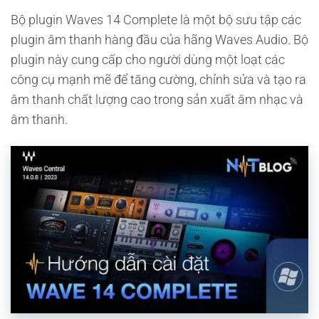
Bộ plugin Waves 14 Complete là một bộ sưu tập các
plugin âm thanh hàng đầu của hãng Waves Audio. Bộ
plugin này cung cấp cho người dùng một loạt các
công cụ mạnh mẽ để tăng cường, chỉnh sửa và tạo ra
âm thanh chất lượng cao trong sản xuất âm nhạc và
âm thanh.