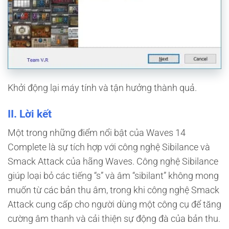
Khởi động lại máy tính và tận hưởng thành quả.
II. Lời kết
Một trong những điểm nổi bật của Waves 14
Complete là sự tích hợp với công nghệ Sibilance và
Smack Attack của hãng Waves. Công nghệ Sibilance
giúp loại bỏ các tiếng “s” và âm “sibilant” không mong
muốn từ các bản thu âm, trong khi công nghệ Smack
Attack cung cấp cho người dùng một công cụ để tăng
cường âm thanh và cải thiện sự động đà của bản thu.