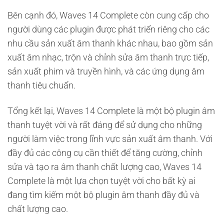
Bên cạnh đó, Waves 14 Complete còn cung cấp cho
người dùng các plugin được phát triển riêng cho các
nhu cầu sản xuất âm thanh khác nhau, bao gồm sản
xuất âm nhạc, trộn và chỉnh sửa âm thanh trực tiếp,
sản xuất phim và truyền hình, và các ứng dụng âm
thanh tiêu chuẩn.
Tổng kết lại, Waves 14 Complete là một bộ plugin âm
thanh tuyệt vời và rất đáng để sử dụng cho những
người làm việc trong lĩnh vực sản xuất âm thanh. Với
đầy đủ các công cụ cần thiết để tăng cường, chỉnh
sửa và tạo ra âm thanh chất lượng cao, Waves 14
Complete là một lựa chọn tuyệt vời cho bất kỳ ai
đang tìm kiếm một bộ plugin âm thanh đầy đủ và
chất lượng cao.