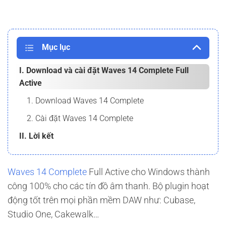
Mục lục
I. Download và cài đặt Waves 14 Complete Full
Active
1. Download Waves 14 Complete
2. Cài đặt Waves 14 Complete
II. Lời kết
Waves 14 Complete
Full Active cho Windows thành
công 100% cho các tín đồ âm thanh. Bộ plugin hoạt
động tốt trên mọi phần mềm DAW như: Cubase,
Studio One, Cakewalk…