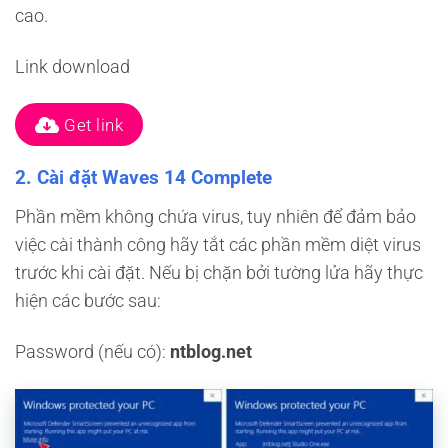
cao.
Link download
Get link
2. Cài đặt Waves 14 Complete
Phần mềm không chứa virus, tuy nhiên để đảm bảo
việc cài thành công hãy tắt các phần mềm diệt virus
trước khi cài đặt. Nếu bị chặn bởi tường lửa hãy thực
hiện các bước sau:
Password (nếu có):
ntblog.net