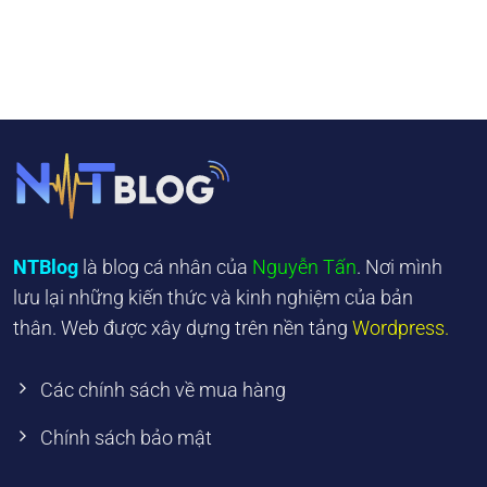
NTBlog
là blog cá nhân của
Nguyễn Tấn
. Nơi mình
lưu lại những kiến thức và kinh nghiệm của bản
thân. Web được xây dựng trên nền tảng
Wordpress.
Các chính sách về mua hàng
Chính sách bảo mật