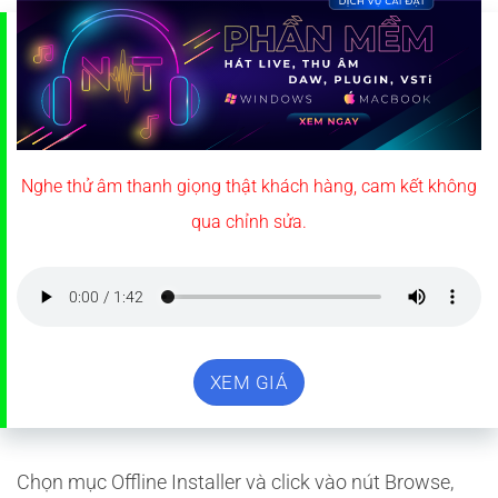
Nghe thử âm thanh giọng thật khách hàng, cam kết không
qua chỉnh sửa.
XEM GIÁ
Chọn mục Offline Installer và click vào nút Browse,