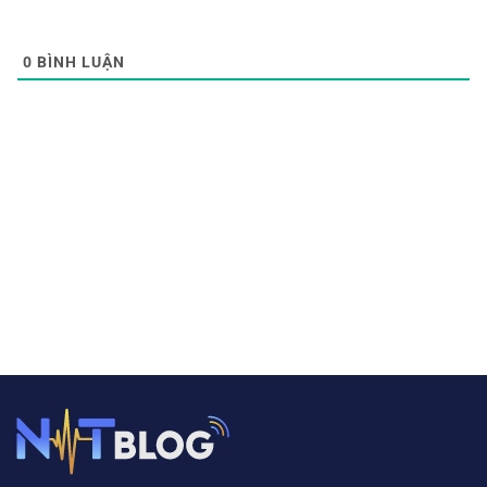
0
BÌNH LUẬN