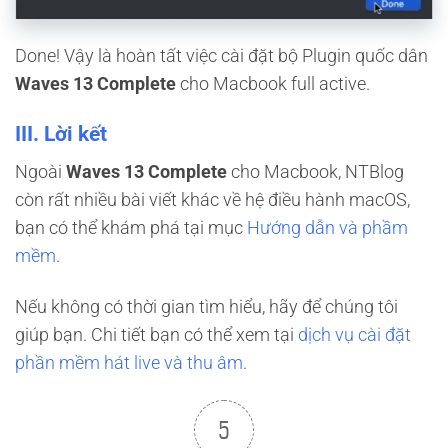
Done! Vậy là hoàn tất việc cài đặt bộ Plugin quốc dân
Waves 13 Complete
cho Macbook full active.
III. Lời kết
Ngoài
Waves 13 Complete
cho Macbook, NTBlog
còn rất nhiều bài viết khác về hệ điều hành macOS,
bạn có thể khám phá tại mục
Hướng dẫn và phầm
mềm
.
Nếu không có thời gian tìm hiểu, hãy để chúng tôi
giúp bạn. Chi tiết bạn có thể xem tại
dịch vụ cài đặt
phần mềm hát live và thu âm
.
5