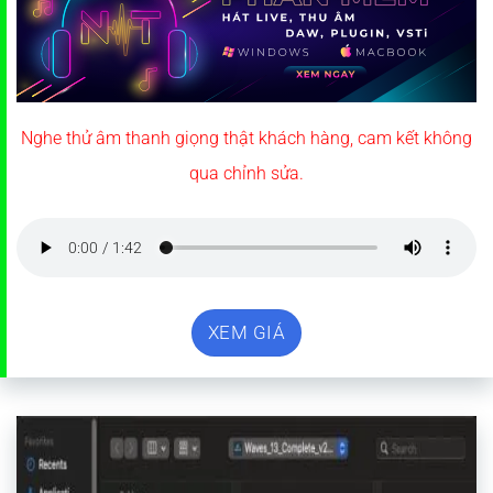
Nghe thử âm thanh giọng thật khách hàng, cam kết không
qua chỉnh sửa.
XEM GIÁ