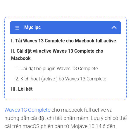
Mục lục
I. Tải Waves 13 Complete cho Macbook full active
II. Cài đặt và active Waves 13 Complete cho
Macbook
1. Cài đặt bộ plugin Waves 13 Complete
2. Kích hoạt (active ) bộ Waves 13 Complete
III. Lời kết
Waves 13 Complete
cho macbook full active và
hướng dẫn cài đặt chi tiết phần mềm. Lưu ý chỉ có thể
cài trên macOS phiên bản từ Mojave 10.14.6 đến