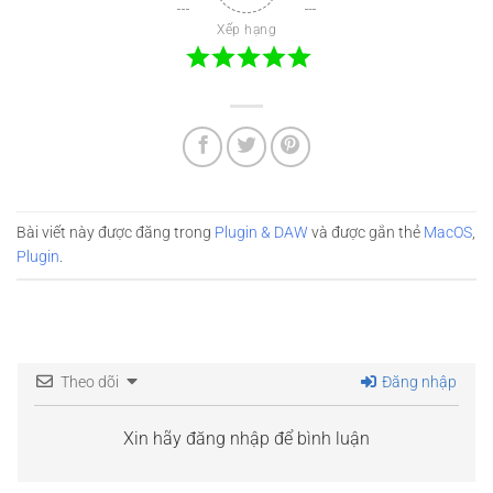
Xếp hạng
Bài viết này được đăng trong
Plugin & DAW
và được gắn thẻ
MacOS
,
Plugin
.
Theo dõi
Đăng nhập
Xin hãy đăng nhập để bình luận