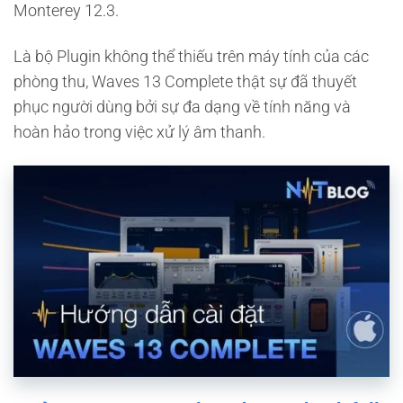
Monterey 12.3.
Là bộ Plugin không thể thiếu trên máy tính của các
phòng thu, Waves 13 Complete thật sự đã thuyết
phục người dùng bởi sự đa dạng về tính năng và
hoàn hảo trong việc xử lý âm thanh.