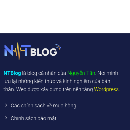
NTBlog
là blog cá nhân của
Nguyễn Tấn
. Nơi mình
lưu lại những kiến thức và kinh nghiệm của bản
thân. Web được xây dựng trên nền tảng
Wordpress.
Các chính sách về mua hàng
Chính sách bảo mật