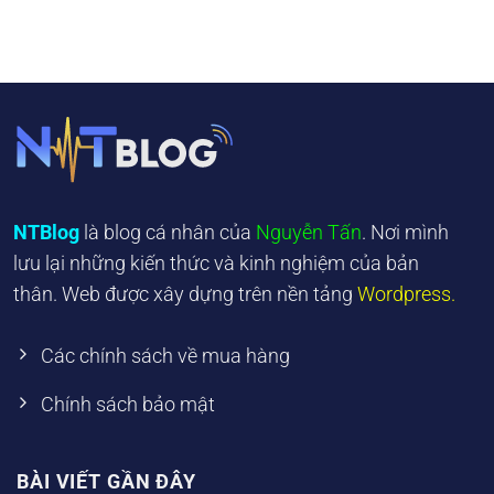
NTBlog
là blog cá nhân của
Nguyễn Tấn
. Nơi mình
lưu lại những kiến thức và kinh nghiệm của bản
thân. Web được xây dựng trên nền tảng
Wordpress.
Các chính sách về mua hàng
Chính sách bảo mật
BÀI VIẾT GẦN ĐÂY