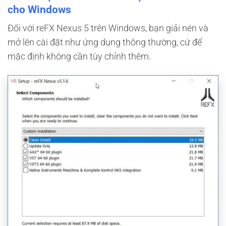
cho Windows
Đối với reFX Nexus 5 trên Windows, bạn giải nén và
mở lên cài đặt như ứng dụng thông thường, cứ để
mặc định không cần tùy chỉnh thêm.