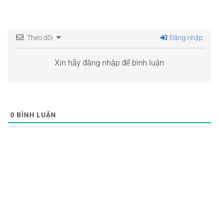
Theo dõi
Đăng nhập
Xin hãy đăng nhập để bình luận
0
BÌNH LUẬN