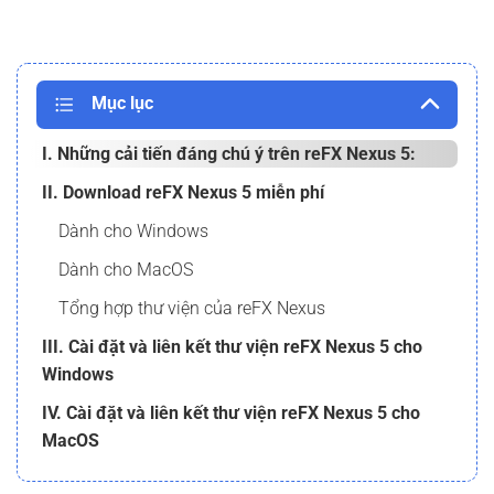
Mục lục
I. Những cải tiến đáng chú ý trên reFX Nexus 5:
II. Download reFX Nexus 5 miễn phí
Dành cho Windows
Dành cho MacOS
Tổng hợp thư viện của reFX Nexus
III. Cài đặt và liên kết thư viện reFX Nexus 5 cho
Windows
IV. Cài đặt và liên kết thư viện reFX Nexus 5 cho
MacOS