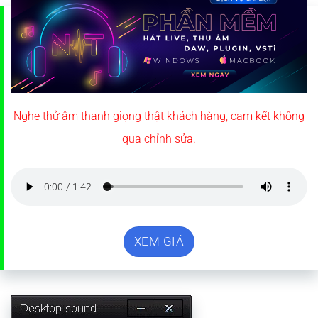
Nghe thử âm thanh giọng thật khách hàng, cam kết không
qua chỉnh sửa.
XEM GIÁ