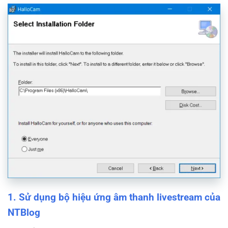
1. Sử dụng bộ hiệu ứng âm thanh livestream của
NTBlog