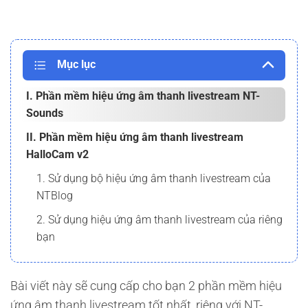
Mục lục
I. Phần mềm hiệu ứng âm thanh livestream NT-
Sounds
II. Phần mềm hiệu ứng âm thanh livestream
HalloCam v2
1. Sử dụng bộ hiệu ứng âm thanh livestream của
NTBlog
2. Sử dụng hiệu ứng âm thanh livestream của riêng
bạn
Bài viết này sẽ cung cấp cho bạn 2 phần mềm hiệu
ứng âm thanh livestream tốt nhất, riêng với NT-