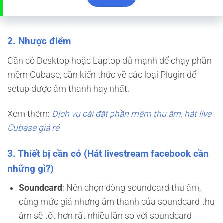
2. Nhược điểm
Cần có Desktop hoặc Laptop đủ mạnh để chạy phần
mềm Cubase, cần kiến thức về các loại Plugin để
setup được âm thanh hay nhất.
Xem thêm:
Dịch vụ cài đặt phần mềm thu âm, hát live
Cubase giá rẻ
3. Thiết bị cần có (Hát livestream facebook cần
những gì?)
Soundcard
: Nên chọn dòng soundcard thu âm,
cùng mức giá nhưng âm thanh của soundcard thu
âm sẽ tốt hơn rất nhiều lần so với soundcard