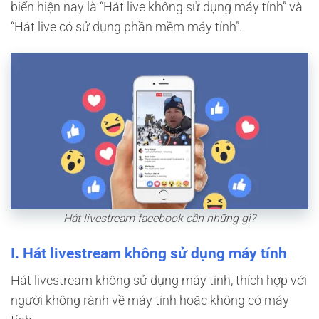
biến hiện nay là “Hát live không sử dụng máy tính” và
“Hát live có sử dụng phần mềm máy tính”.
Hát livestream facebook cần những gì?
I. Hát livestream không sử dụng máy tính
Hát livestream không sử dụng máy tính, thích hợp với
người không rành về máy tính hoặc không có máy