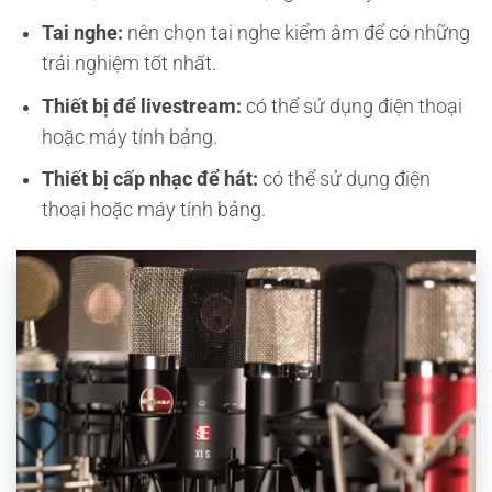
Tai nghe:
nên chọn tai nghe kiểm âm để có những
trải nghiệm tốt nhất.
Thiết bị để livestream:
có thể sử dụng điện thoại
hoặc máy tính bảng.
Thiết bị cấp nhạc để hát:
có thể sử dụng điện
thoại hoặc máy tính bảng.