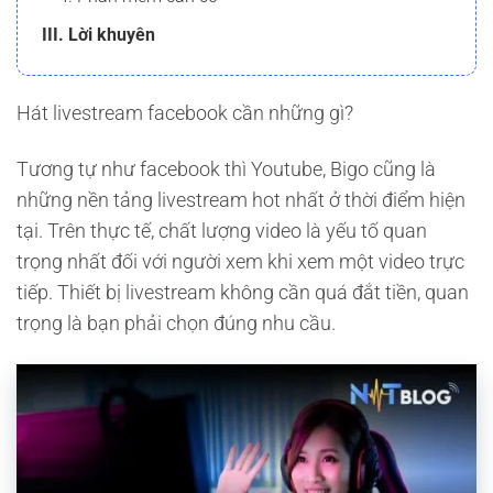
III. Lời khuyên
Hát livestream facebook cần những gì?
Tương tự như facebook thì Youtube, Bigo cũng là
những nền tảng livestream hot nhất ở thời điểm hiện
tại. Trên thực tế, chất lượng video là yếu tố quan
trọng nhất đối với người xem khi xem một video trực
tiếp. Thiết bị livestream không cần quá đắt tiền, quan
trọng là bạn phải chọn đúng nhu cầu.