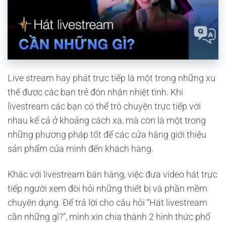
Live stream hay phát trực tiếp là một trong những xu
thế được các bạn trẻ đón nhận nhiệt tình. Khi
livestream các bạn có thể trò chuyện trực tiếp với
nhau kể cả ở khoảng cách xa, mà còn là một trong
những phương pháp tốt để các cửa hàng giới thiệu
sản phẩm của mình đến khách hàng.
Khác với livestream bán hàng, việc đưa video hát trực
tiếp người xem đòi hỏi những thiết bị và phần mềm
chuyên dụng. Để trả lời cho câu hỏi “Hát livestream
cần những gì?”, mình xin chia thành 2 hình thức phổ