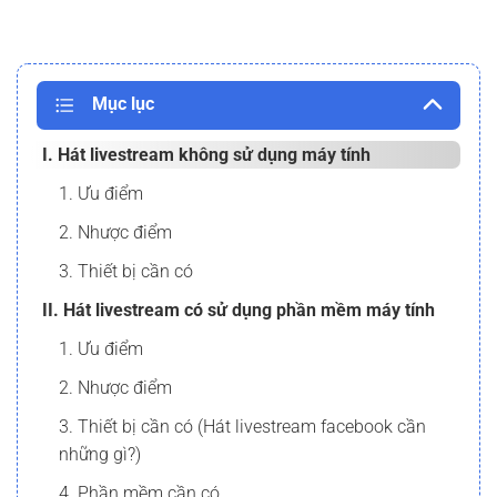
Mục lục
I. Hát livestream không sử dụng máy tính
1. Ưu điểm
2. Nhược điểm
3. Thiết bị cần có
II. Hát livestream có sử dụng phần mềm máy tính
1. Ưu điểm
2. Nhược điểm
3. Thiết bị cần có (Hát livestream facebook cần
những gì?)
4. Phần mềm cần có