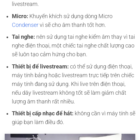
livestream.
Micro:
Khuyến khích sử dụng dòng Micro
Condenser
vì sẽ cho âm thanh tốt hơn.
Tai nghe:
nên sử dụng tai nghe kiểm âm thay vì tai
nghe điện thoại, một chiếc tai nghe chất lượng cao
sẽ luôn tạo cảm hứng cho bạn.
Thiết bị để livestream:
có thể sử dụng điện thoại,
máy tính bảng hoặc livestream trực tiếp trên chiếc
máy tính đang sử dụng. Khi live trên điện thoại,
nếu dây livestream không tốt sẽ làm giảm chất
lượng âm thanh rất nhiều.
Thiết bị cấp nhạc để hát:
không cần vì máy tính sẽ
giúp bạn làm điều đó.