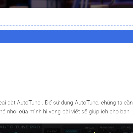
 cài đặt AutoTune . Để sử dụng AutoTune, chúng ta cầ
hỏ nhoi của mình hi vọng bài viết sẽ giúp ích cho bạn.