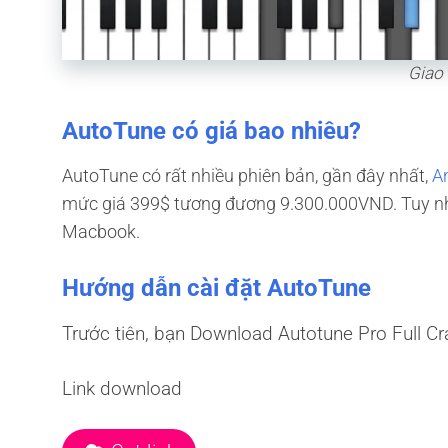
Giao 
AutoTune có giá bao nhiêu?
AutoTune có rất nhiều phiên bản, gần đây nhất,
A
mức giá 399$ tương đương 9.300.000VND. Tuy nhi
Macbook.
Hướng dẫn cài đặt AutoTune
Trước tiên, bạn Download Autotune Pro Full Crac
Link download