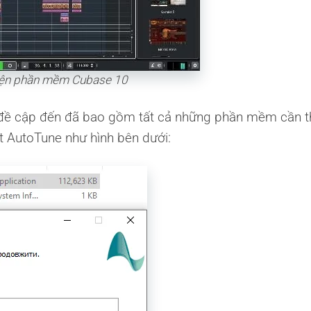
iện phần mềm Cubase 10
đề cập đến đã bao gồm tất cả những phần mềm cần th
ặt AutoTune như hình bên dưới: