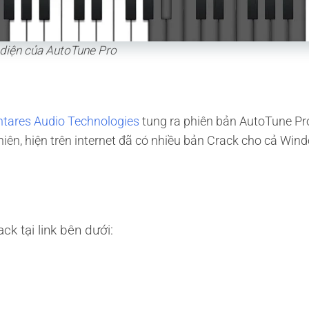
diện của AutoTune Pro
ntares Audio Technologies
tung ra phiên bản AutoTune Pro
ên, hiện trên internet đã có nhiều bản Crack cho cả Win
k tại link bên dưới: