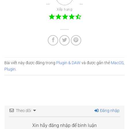
Xếp hạng
Bài viết này được đăng trong
Plugin & DAW
và được gắn thẻ
MacOS
,
Plugin
.
Theo dõi
Đăng nhập
Xin hãy đăng nhập để bình luận