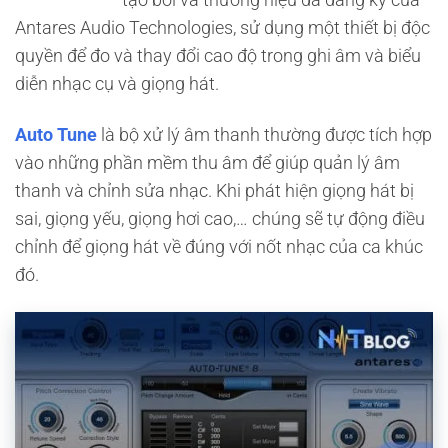
Antares Audio Technologies, sử dụng một thiết bị độc
quyền để đo và thay đổi cao độ trong ghi âm và biểu
diễn nhạc cụ và giọng hát.
Auto Tune
là bộ xử lý âm thanh thường được tích hợp
vào những phần mềm thu âm để giúp quản lý âm
thanh và chỉnh sửa nhạc. Khi phát hiện giọng hát bị
sai, giọng yếu, giọng hơi cao,… chúng sẽ tự động điều
chỉnh để giọng hát về đúng với nốt nhạc của ca khúc
đó.