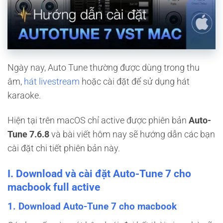
Ngày nay, Auto Tune thường được dùng trong thu
âm,
hát livestream
hoặc cài đặt để sử dụng hát
karaoke.
Hiện tại trên macOS chỉ active được phiên bản
Auto-
Tune 7.6.8
và bài viết hôm nay sẽ hướng dẫn các bạn
cài đặt chi tiết phiên bản này.
I. Download và cài đặt Auto-Tune 7 cho
macbook full active
1. Download Auto-Tune 7 cho macbook