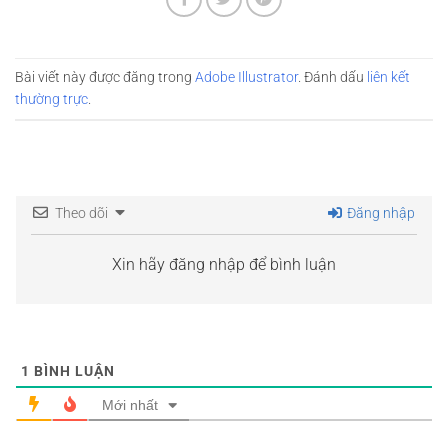
Bài viết này được đăng trong
Adobe Illustrator
. Đánh dấu
liên kết
thường trực
.
Theo dõi
Đăng nhập
Xin hãy đăng nhập để bình luận
1
BÌNH LUẬN
Mới nhất