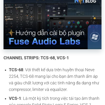
CHANNEL STRIPS: TCS-68, VCS-1
TCS-68
: Với thiết kế dựa trên huyền thoại Neve
2254, TCS-68 mang lại cho bạn âm thanh ấm áp
và giàu chất lượng với các tính năng đa dạng như
compressor, limiter và equalizer.
VCS-1
: Là một kỳ tích trong việc tái tạo âm thanh