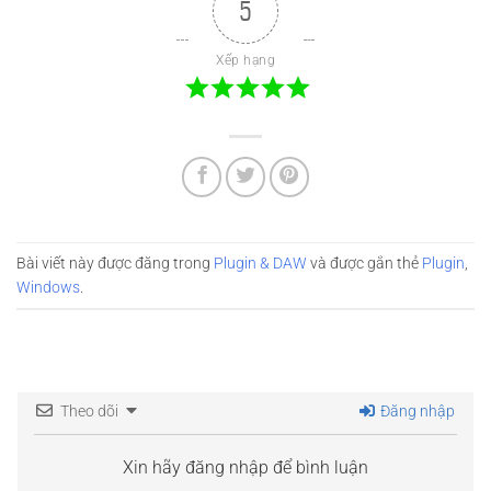
5
Xếp hạng
Bài viết này được đăng trong
Plugin & DAW
và được gắn thẻ
Plugin
,
Windows
.
Theo dõi
Đăng nhập
Xin hãy đăng nhập để bình luận