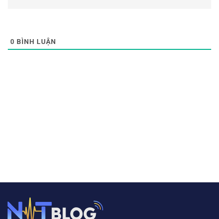
0
BÌNH LUẬN