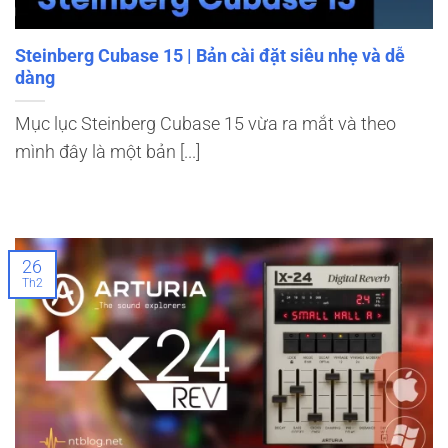
Steinberg Cubase 15 | Bản cài đặt siêu nhẹ và dễ
dàng
Mục lục Steinberg Cubase 15 vừa ra mắt và theo
mình đây là một bản [...]
26
Th2