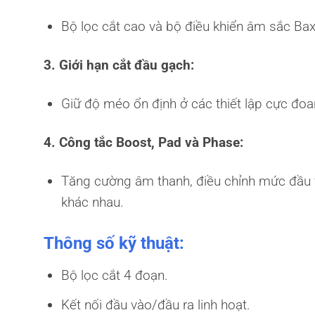
Bộ lọc cắt cao và bộ điều khiển âm sắc Baxa
3. Giới hạn cắt đầu gạch:
Giữ độ méo ổn định ở các thiết lập cực đoa
4. Công tắc Boost, Pad và Phase:
Tăng cường âm thanh, điều chỉnh mức đầu 
khác nhau.
Thông số kỹ thuật:
Bộ lọc cắt 4 đoạn.
Kết nối đầu vào/đầu ra linh hoạt.