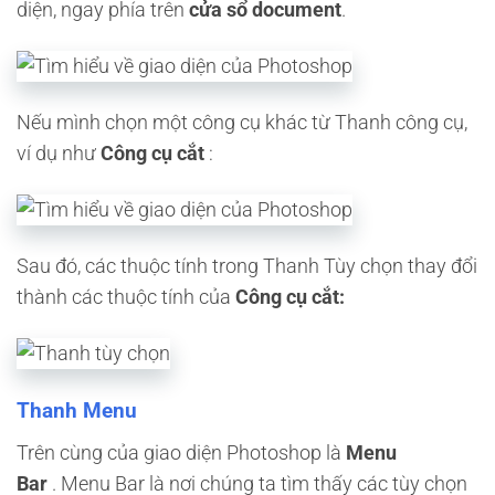
diện, ngay phía trên
cửa sổ document
.
Nếu mình chọn một công cụ khác từ Thanh công cụ,
ví dụ như
Công cụ cắt
:
Sau đó, các thuộc tính trong Thanh Tùy chọn thay đổi
thành các thuộc tính của
Công cụ cắt:
Thanh Menu
Trên cùng của giao diện Photoshop là
Menu
Bar
. Menu Bar là nơi chúng ta tìm thấy các tùy chọn