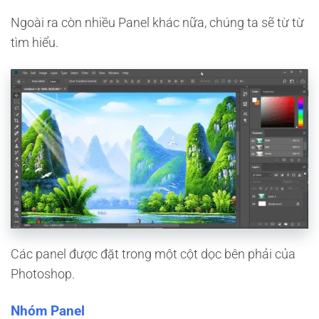
Ngoài ra còn nhiều Panel khác nữa, chúng ta sẽ từ từ
tìm hiểu.
Các panel được đặt trong một cột dọc bên phải của
Photoshop.
Nhóm Panel