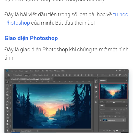
Đây là bài viết đầu tiên trong số loạt bài học về
tự học
Photoshop
của mình. Bắt đầu thôi nào!
Giao diện Photoshop
Đây là giao diện Photoshop khi chúng ta mở một hình
ảnh.