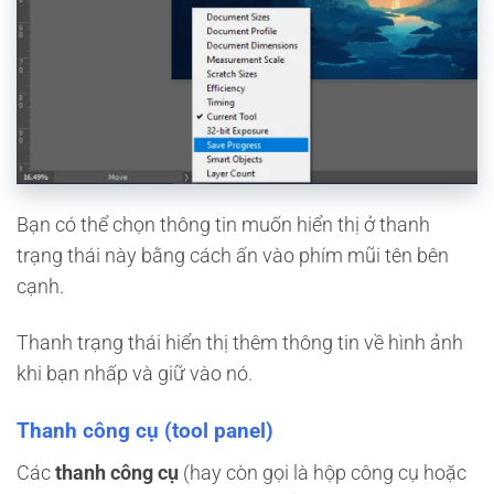
Bạn có thể chọn thông tin muốn hiển thị ở thanh
trạng thái này bằng cách ấn vào phím mũi tên bên
cạnh.
Thanh trạng thái hiển thị thêm thông tin về hình ảnh
khi bạn nhấp và giữ vào nó.
Thanh công cụ (tool panel)
Các
thanh công cụ
(hay còn gọi là hộp công cụ hoặc