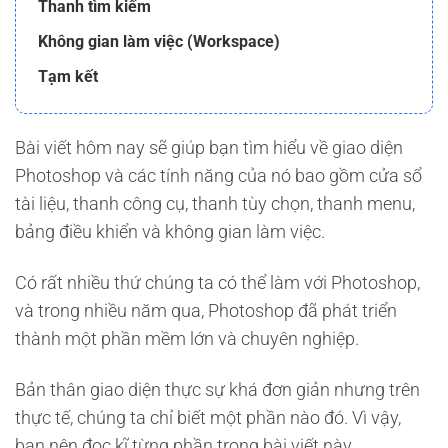
Thanh tìm kiếm
Không gian làm việc (Workspace)
Tạm kết
Bài viết hôm nay sẽ giúp bạn tìm hiểu về giao diện
Photoshop và các tính năng của nó bao gồm cửa sổ
tài liệu, thanh công cụ, thanh tùy chọn, thanh menu,
bảng điều khiển và không gian làm việc.
Có rất nhiều thứ chúng ta có thể làm với Photoshop,
và trong nhiều năm qua, Photoshop đã phát triển
thành một phần mềm lớn và chuyên nghiệp.
Bản thân giao diện thực sự khá đơn giản nhưng trên
thực tế, chúng ta chỉ biết một phần nào đó. Vì vậy,
bạn nên đọc kĩ từng phần trong bài viết này.