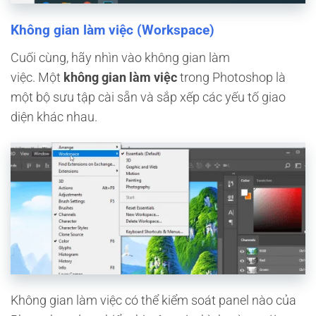
Không gian làm việc (Workspace)
Cuối cùng, hãy nhìn vào không gian làm
việc. Một
không gian làm việc
trong Photoshop là
một bộ sưu tập cài sẵn và sắp xếp các yếu tố giao
diện khác nhau.
Không gian làm việc có thể kiểm soát panel nào của