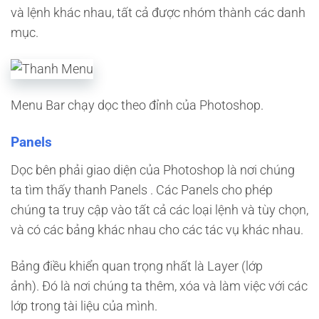
và lệnh khác nhau, tất cả được nhóm thành các danh
mục.
Menu Bar chạy dọc theo đỉnh của Photoshop.
Panels
Dọc bên phải giao diện của Photoshop là nơi chúng
ta tìm thấy thanh Panels . Các Panels cho phép
chúng ta truy cập vào tất cả các loại lệnh và tùy chọn,
và có các bảng khác nhau cho các tác vụ khác nhau.
Bảng điều khiển quan trọng nhất là Layer (lớp
ảnh). Đó là nơi chúng ta thêm, xóa và làm việc với các
lớp trong tài liệu của mình.