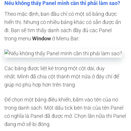
Nếu không thấy Panel mình cần thì phải làm sao?
Theo mặc định, ban đầu chỉ có một số bảng được
hiển thị. Nhưng có nhiều bảng khác có sẵn được ẩn
đi. Bạn sẽ tìm thấy danh sách đầy đủ các Panel
trong menu
Window
ở Menu Bar:
Các bảng được liệt kê trong một cột dài, duy
nhất. Mình đã chia cột thành một nửa ở đây chỉ để
giúp nó phù hợp hơn trên trang.
Để chọn một bảng điều khiển, bấm vào tên của nó
trong danh sách. Một dấu tick bên trái của tên Panel
có nghĩa là Panel đã được mở. Chọn lần nữa thì Panel
đang mở sẽ bị đóng.