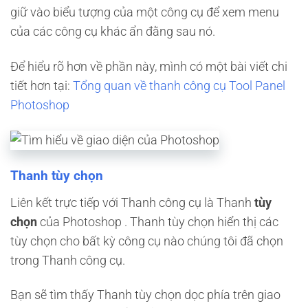
giữ vào biểu tượng của một công cụ để xem menu
của các công cụ khác ẩn đằng sau nó.
Để hiểu rõ hơn về phần này, mình có một bài viết chi
tiết hơn tại:
Tổng quan về thanh công cụ Tool Panel
Photoshop
Thanh tùy chọn
Liên kết trực tiếp với Thanh công cụ là Thanh
tùy
chọn
của Photoshop . Thanh tùy chọn hiển thị các
tùy chọn cho bất kỳ công cụ nào chúng tôi đã chọn
trong Thanh công cụ.
Bạn sẽ tìm thấy Thanh tùy chọn dọc phía trên giao