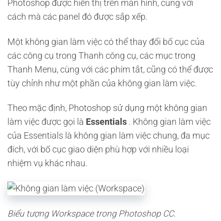
Photoshop được hiển thị trên màn hình, cùng với
cách mà các panel đó được sắp xếp.
Một không gian làm việc có thể thay đổi bố cục của
các công cụ trong Thanh công cụ, các mục trong
Thanh Menu, cùng với các phím tắt, cũng có thể được
tùy chỉnh như một phần của không gian làm việc.
Theo mặc định, Photoshop sử dụng một không gian
làm việc được gọi là
Essentials
. Không gian làm việc
của Essentials là không gian làm việc chung, đa mục
đích, với bố cục giao diện phù hợp với nhiều loại
nhiệm vụ khác nhau.
Biểu tượng Workspace trong Photoshop CC.