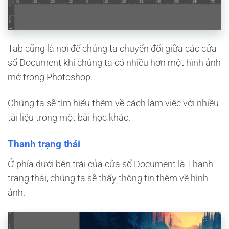
Tab cũng là nơi để chúng ta chuyển đổi giữa các cửa
sổ Document khi chúng ta có nhiều hơn một hình ảnh
mở trong Photoshop.
Chúng ta sẽ tìm hiểu thêm về cách làm việc với nhiều
tài liệu trong một bài học khác.
Thanh trạng thái
Ở phía dưới bên trái của cửa sổ Document là Thanh
trạng thái, chúng ta sẽ thấy thông tin thêm về hình
ảnh.