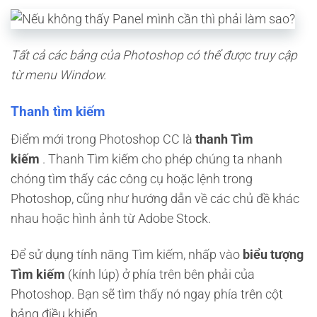
Tất cả các bảng của Photoshop có thể được truy cập
từ menu Window.
Thanh tìm kiếm
Điểm mới trong Photoshop CC là
thanh Tìm
kiếm
. Thanh Tìm kiếm cho phép chúng ta nhanh
chóng tìm thấy các công cụ hoặc lệnh trong
Photoshop, cũng như hướng dẫn về các chủ đề khác
nhau hoặc hình ảnh từ Adobe Stock.
Để sử dụng tính năng Tìm kiếm, nhấp vào
biểu tượng
Tìm kiếm
(kính lúp) ở phía trên bên phải của
Photoshop. Bạn sẽ tìm thấy nó ngay phía trên cột
bảng điều khiển.