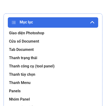
Mục lục
Giao diện Photoshop
Cửa sổ Document
Tab Document
Thanh trạng thái
Thanh công cụ (tool panel)
Thanh tùy chọn
Thanh Menu
Panels
Nhóm Panel