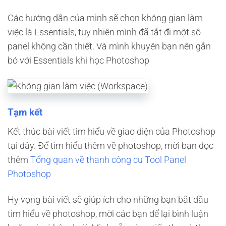
Các hướng dẫn của mình sẽ chọn không gian làm
việc là Essentials, tuy nhiên mình đã tắt đi một sô
panel không cần thiết. Và mình khuyên bạn nên gắn
bó với Essentials khi học Photoshop
Tạm kết
Kết thúc bài viết tìm hiểu về giao diện của Photoshop
tại đây. Để tìm hiểu thêm về photoshop, mời bạn đọc
thêm
Tổng quan về thanh công cụ Tool Panel
Photoshop
Hy vọng bài viết sẽ giúp ích cho những bạn bắt đầu
tìm hiểu về photoshop, mời các bạn để lại bình luận