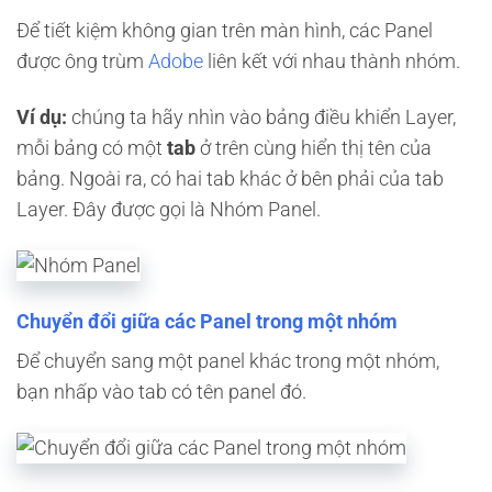
Để tiết kiệm không gian trên màn hình, các Panel
được ông trùm
Adobe
liên kết với nhau thành nhóm.
Ví dụ:
chúng ta hãy nhìn vào bảng điều khiển Layer,
mỗi bảng có một
tab
ở trên cùng hiển thị tên của
bảng. Ngoài ra, có hai tab khác ở bên phải của tab
Layer. Đây được gọi là Nhóm Panel.
Chuyển đổi giữa các Panel trong một nhóm
Để chuyển sang một panel khác trong một nhóm,
bạn nhấp vào tab có tên panel đó.