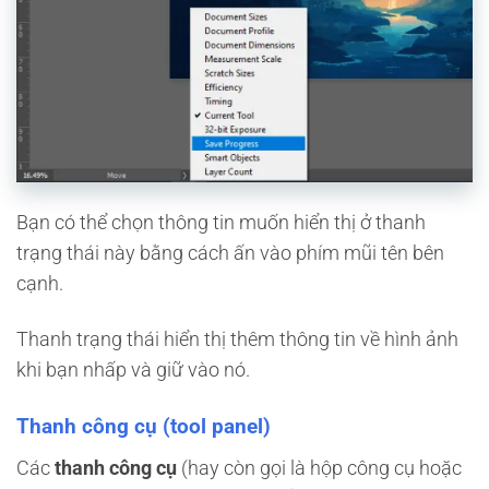
Bạn có thể chọn thông tin muốn hiển thị ở thanh
trạng thái này bằng cách ấn vào phím mũi tên bên
cạnh.
Thanh trạng thái hiển thị thêm thông tin về hình ảnh
khi bạn nhấp và giữ vào nó.
Thanh công cụ (tool panel)
Các
thanh công cụ
(hay còn gọi là hộp công cụ hoặc