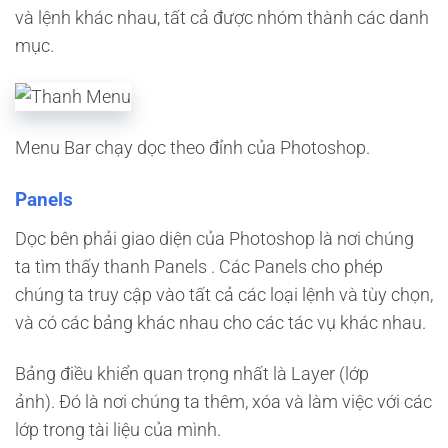
và lệnh khác nhau, tất cả được nhóm thành các danh
mục.
Menu Bar chạy dọc theo đỉnh của Photoshop.
Panels
Dọc bên phải giao diện của Photoshop là nơi chúng
ta tìm thấy thanh Panels . Các Panels cho phép
chúng ta truy cập vào tất cả các loại lệnh và tùy chọn,
và có các bảng khác nhau cho các tác vụ khác nhau.
Bảng điều khiển quan trọng nhất là Layer (lớp
ảnh). Đó là nơi chúng ta thêm, xóa và làm việc với các
lớp trong tài liệu của mình.