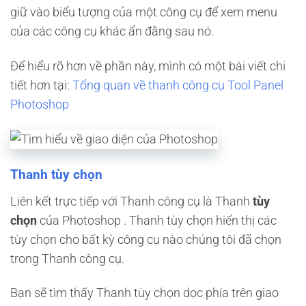
giữ vào biểu tượng của một công cụ để xem menu
của các công cụ khác ẩn đằng sau nó.
Để hiểu rõ hơn về phần này, mình có một bài viết chi
tiết hơn tại:
Tổng quan về thanh công cụ Tool Panel
Photoshop
Thanh tùy chọn
Liên kết trực tiếp với Thanh công cụ là Thanh
tùy
chọn
của Photoshop . Thanh tùy chọn hiển thị các
tùy chọn cho bất kỳ công cụ nào chúng tôi đã chọn
trong Thanh công cụ.
Bạn sẽ tìm thấy Thanh tùy chọn dọc phía trên giao