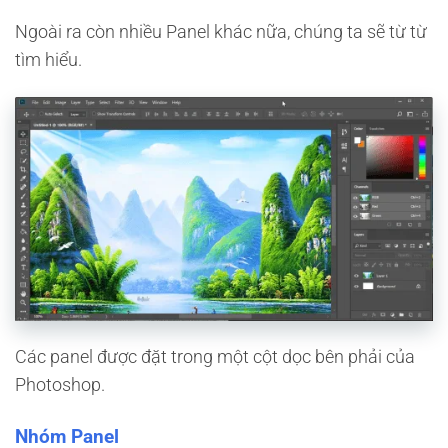
Ngoài ra còn nhiều Panel khác nữa, chúng ta sẽ từ từ
tìm hiểu.
Các panel được đặt trong một cột dọc bên phải của
Photoshop.
Nhóm Panel