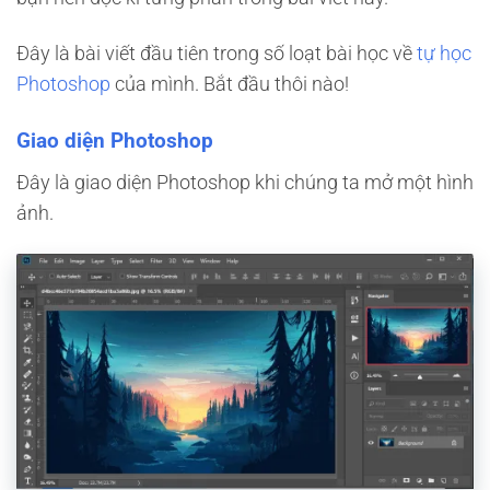
Đây là bài viết đầu tiên trong số loạt bài học về
tự học
Photoshop
của mình. Bắt đầu thôi nào!
Giao diện Photoshop
Đây là giao diện Photoshop khi chúng ta mở một hình
ảnh.