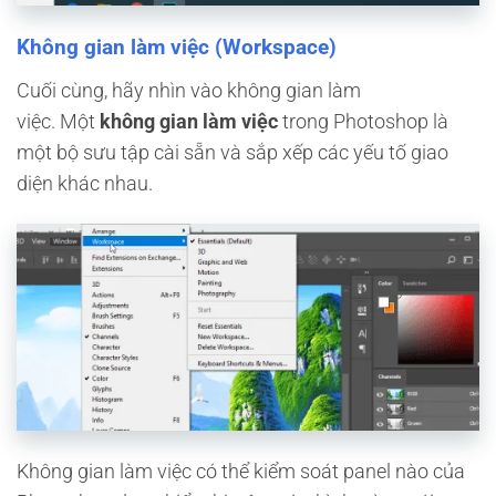
Không gian làm việc (Workspace)
Cuối cùng, hãy nhìn vào không gian làm
việc. Một
không gian làm việc
trong Photoshop là
một bộ sưu tập cài sẵn và sắp xếp các yếu tố giao
diện khác nhau.
Không gian làm việc có thể kiểm soát panel nào của