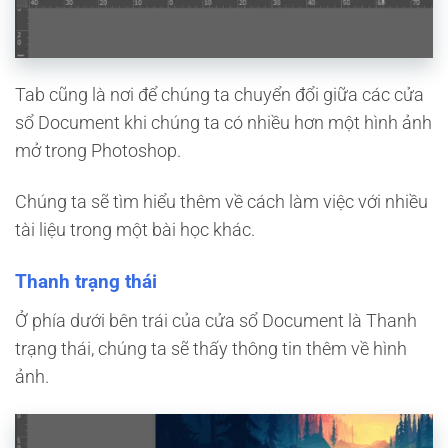
Tab cũng là nơi để chúng ta chuyển đổi giữa các cửa
sổ Document khi chúng ta có nhiều hơn một hình ảnh
mở trong Photoshop.
Chúng ta sẽ tìm hiểu thêm về cách làm việc với nhiều
tài liệu trong một bài học khác.
Thanh trạng thái
Ở phía dưới bên trái của cửa sổ Document là Thanh
trạng thái, chúng ta sẽ thấy thông tin thêm về hình
ảnh.