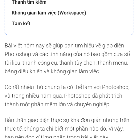
Thanh tìm kiếm
Không gian làm việc (Workspace)
Tạm kết
Bài viết hôm nay sẽ giúp bạn tìm hiểu về giao diện
Photoshop và các tính năng của nó bao gồm cửa sổ
tài liệu, thanh công cụ, thanh tùy chọn, thanh menu,
bảng điều khiển và không gian làm việc.
Có rất nhiều thứ chúng ta có thể làm với Photoshop,
và trong nhiều năm qua, Photoshop đã phát triển
thành một phần mềm lớn và chuyên nghiệp.
Bản thân giao diện thực sự khá đơn giản nhưng trên
thực tế, chúng ta chỉ biết một phần nào đó. Vì vậy,
bạn nên đọc kĩ từng phần trong bài viết này.