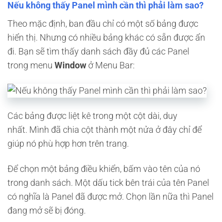
Nếu không thấy Panel mình cần thì phải làm sao?
Theo mặc định, ban đầu chỉ có một số bảng được
hiển thị. Nhưng có nhiều bảng khác có sẵn được ẩn
đi. Bạn sẽ tìm thấy danh sách đầy đủ các Panel
trong menu
Window
ở Menu Bar:
Các bảng được liệt kê trong một cột dài, duy
nhất. Mình đã chia cột thành một nửa ở đây chỉ để
giúp nó phù hợp hơn trên trang.
Để chọn một bảng điều khiển, bấm vào tên của nó
trong danh sách. Một dấu tick bên trái của tên Panel
có nghĩa là Panel đã được mở. Chọn lần nữa thì Panel
đang mở sẽ bị đóng.