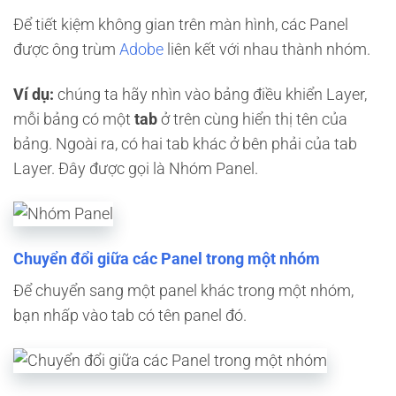
Để tiết kiệm không gian trên màn hình, các Panel
được ông trùm
Adobe
liên kết với nhau thành nhóm.
Ví dụ:
chúng ta hãy nhìn vào bảng điều khiển Layer,
mỗi bảng có một
tab
ở trên cùng hiển thị tên của
bảng. Ngoài ra, có hai tab khác ở bên phải của tab
Layer. Đây được gọi là Nhóm Panel.
Chuyển đổi giữa các Panel trong một nhóm
Để chuyển sang một panel khác trong một nhóm,
bạn nhấp vào tab có tên panel đó.