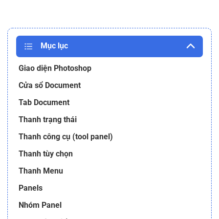
Mục lục
Giao diện Photoshop
Cửa sổ Document
Tab Document
Thanh trạng thái
Thanh công cụ (tool panel)
Thanh tùy chọn
Thanh Menu
Panels
Nhóm Panel