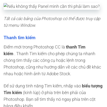
Tất cả các bảng của Photoshop có thể được truy cập
từ menu Window.
Thanh tìm kiếm
Điểm mới trong Photoshop CC là
thanh Tìm
kiếm
. Thanh Tìm kiếm cho phép chúng ta nhanh
chóng tìm thấy các công cụ hoặc lệnh trong
Photoshop, cũng như hướng dẫn về các chủ đề khác
nhau hoặc hình ảnh từ Adobe Stock.
Để sử dụng tính năng Tìm kiếm, nhấp vào
biểu tượng
Tìm kiếm
(kính lúp) ở phía trên bên phải của
Photoshop. Bạn sẽ tìm thấy nó ngay phía trên cột
bảng điều khiển.