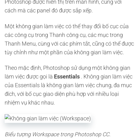
Photoshop được hiển thị trên màn hình, cùng với
cách mà các panel đó được sắp xếp.
Một không gian làm việc có thể thay đổi bố cục của
các công cụ trong Thanh công cụ, các mục trong
Thanh Menu, cùng với các phím tắt, cũng có thể được
tùy chỉnh như một phần của không gian làm việc.
Theo mặc định, Photoshop sử dụng một không gian
làm việc được gọi là
Essentials
. Không gian làm việc
của Essentials là không gian làm việc chung, đa mục
đích, với bố cục giao diện phù hợp với nhiều loại
nhiệm vụ khác nhau.
Biểu tượng Workspace trong Photoshop CC.