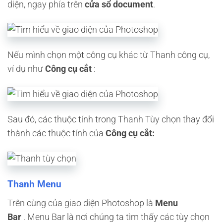
diện, ngay phía trên
cửa sổ document
.
Nếu mình chọn một công cụ khác từ Thanh công cụ,
ví dụ như
Công cụ cắt
:
Sau đó, các thuộc tính trong Thanh Tùy chọn thay đổi
thành các thuộc tính của
Công cụ cắt:
Thanh Menu
Trên cùng của giao diện Photoshop là
Menu
Bar
. Menu Bar là nơi chúng ta tìm thấy các tùy chọn