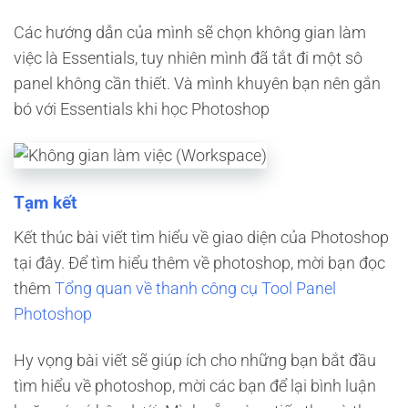
Các hướng dẫn của mình sẽ chọn không gian làm
việc là Essentials, tuy nhiên mình đã tắt đi một sô
panel không cần thiết. Và mình khuyên bạn nên gắn
bó với Essentials khi học Photoshop
Tạm kết
Kết thúc bài viết tìm hiểu về giao diện của Photoshop
tại đây. Để tìm hiểu thêm về photoshop, mời bạn đọc
thêm
Tổng quan về thanh công cụ Tool Panel
Photoshop
Hy vọng bài viết sẽ giúp ích cho những bạn bắt đầu
tìm hiểu về photoshop, mời các bạn để lại bình luận