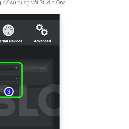
 để sử dụng với Studio One