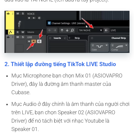
2. Thiết lập đường tiếng TikTok LIVE Studio
Mục Microphone bạn chọn Mix 01 (ASIOVAPRO
Driver), đây là đường âm thanh master của
Cubase.
Mục Audio ở đây chính là âm thanh của người chơi
trên LIVE, bạn chọn Speaker 02 (ASIOVAPRO
Driver) để nó tách biệt với nhạc Youtube là
Speaker 01.