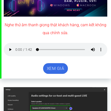
Nghe thử âm thanh giọng thật khách hàng, cam kết không
qua chỉnh sửa.
XEM GIÁ