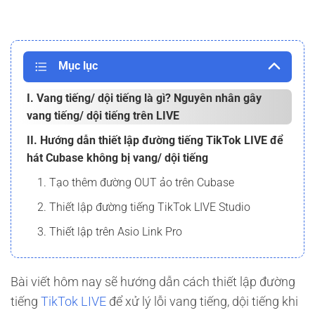
Mục lục
I. Vang tiếng/ dội tiếng là gì? Nguyên nhân gây
vang tiếng/ dội tiếng trên LIVE
II. Hướng dẫn thiết lập đường tiếng TikTok LIVE để
hát Cubase không bị vang/ dội tiếng
1. Tạo thêm đường OUT ảo trên Cubase
2. Thiết lập đường tiếng TikTok LIVE Studio
3. Thiết lập trên Asio Link Pro
Bài viết hôm nay sẽ hướng dẫn cách thiết lập đường
tiếng
TikTok LIVE
để xử lý lỗi vang tiếng, dội tiếng khi