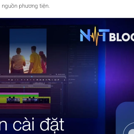
u nguồn phương tiện.