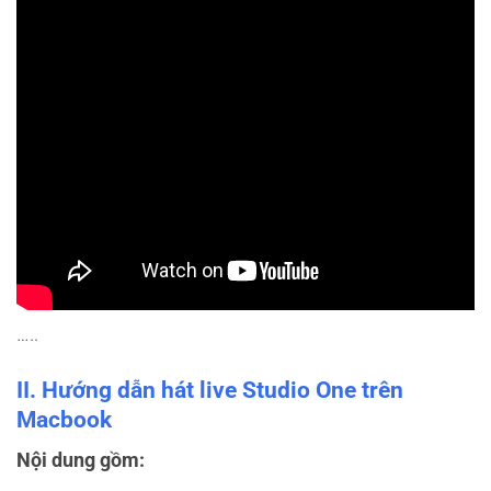
…..
II. Hướng dẫn hát live Studio One trên
Macbook
Nội dung gồm: