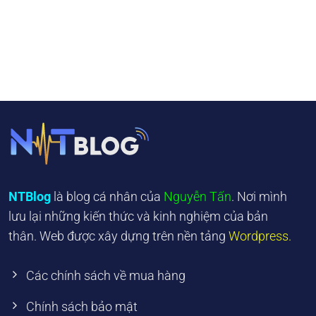
NTBlog
là blog cá nhân của
Nguyễn Tấn
. Nơi mình
lưu lại những kiến thức và kinh nghiệm của bản
thân. Web được xây dựng trên nền tảng
Wordpress.
Các chính sách về mua hàng
Chính sách bảo mật