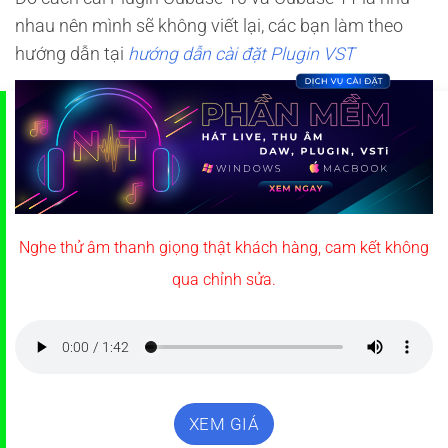
nhau nên mình sẽ không viết lại, các bạn làm theo
hướng dẫn tại
hướng dẫn cài đặt Plugin VST
Nghe thử âm thanh giọng thật khách hàng, cam kết không
qua chỉnh sửa.
XEM GIÁ