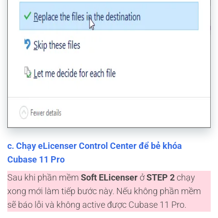
c. Chạy
eLicenser Control Center
để bẻ khóa
Cubase 11 Pro
Sau khi phần mềm
Soft ELicenser
ở
STEP 2
chạy
xong mới làm tiếp bước này. Nếu không phần mềm
sẽ báo lỗi và không active được Cubase 11 Pro.