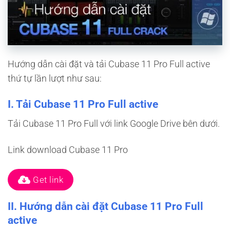
Hướng dẫn cài đặt và tải Cubase 11 Pro Full active
thứ tự lần lượt như sau:
I. Tải Cubase 11 Pro Full active
Tải Cubase 11 Pro Full với link Google Drive bên dưới.
Link download Cubase 11 Pro
Get link
II. Hướng dẫn cài đặt Cubase 11 Pro Full
active