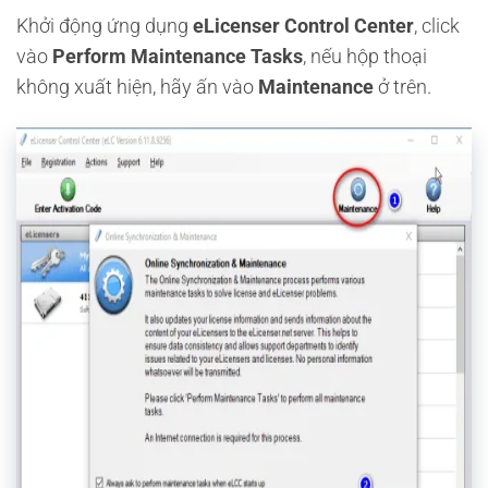
Khởi động ứng dụng
eLicenser Control Center
, click
vào
Perform Maintenance Tasks
, nếu hộp thoại
không xuất hiện, hãy ấn vào
Maintenance
ở trên.