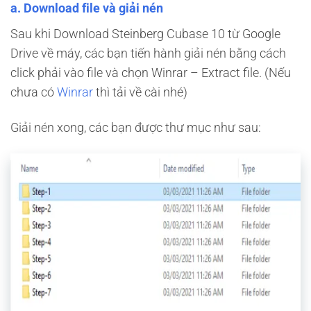
a. Download file và giải nén
Sau khi Download Steinberg Cubase 10 từ Google
Drive về máy, các bạn tiến hành giải nén bằng cách
click phải vào file và chọn Winrar – Extract file. (Nếu
chưa có
Winrar
thì tải về cài nhé)
Giải nén xong, các bạn được thư mục như sau: