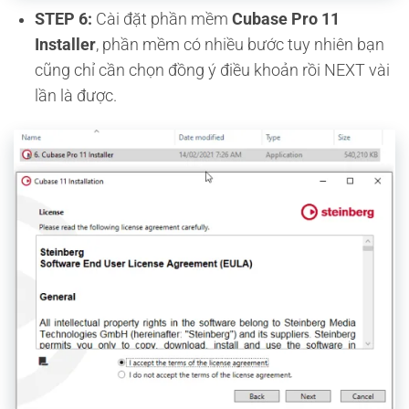
STEP 6:
Cài đặt phần mềm
Cubase Pro 11
Installer
, phần mềm có nhiều bước tuy nhiên bạn
cũng chỉ cần chọn đồng ý điều khoản rồi NEXT vài
lần là được.