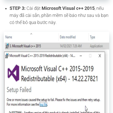
STEP 3:
Cài đặt
Microsoft Visual c++ 2015
, nếu
máy đã cài sẵn, phần mềm sẽ báo như sau và bạn
có thể bỏ qua bước này.