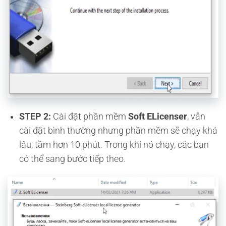
STEP 2:
Cài đặt phần mềm
Soft ELicenser
, vẫn
cài đặt bình thường nhưng phần mềm sẽ chạy khá
lâu, tầm hơn 10 phút. Trong khi nó chạy, các bạn
có thể sang bước tiếp theo.