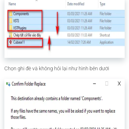
Chọn ghi đè và không hỏi lại như hình bên dưới